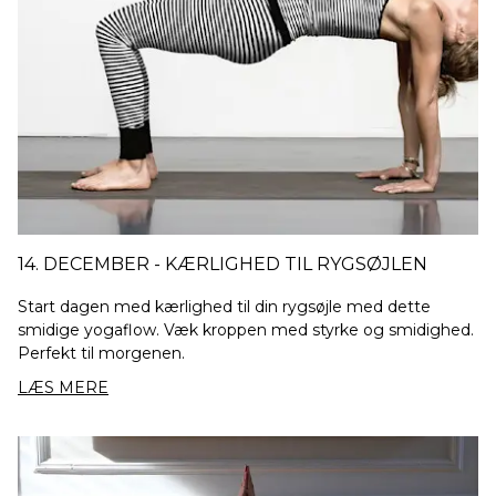
14. DECEMBER - KÆRLIGHED TIL RYGSØJLEN
Start dagen med kærlighed til din rygsøjle med dette
smidige yogaflow. Væk kroppen med styrke og smidighed.
Perfekt til morgenen.
LÆS MERE