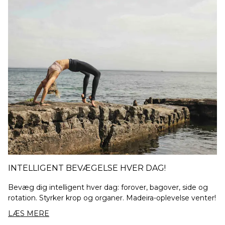
INTELLIGENT BEVÆGELSE HVER DAG!
Bevæg dig intelligent hver dag: forover, bagover, side og
rotation. Styrker krop og organer. Madeira-oplevelse venter!
LÆS MERE