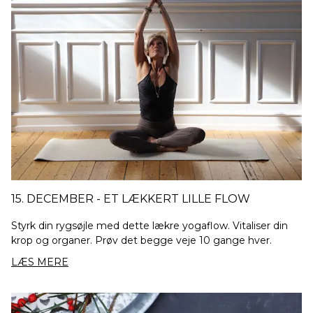
15. DECEMBER - ET LÆKKERT LILLE FLOW
Styrk din rygsøjle med dette lækre yogaflow. Vitaliser din
krop og organer. Prøv det begge veje 10 gange hver.
LÆS MERE