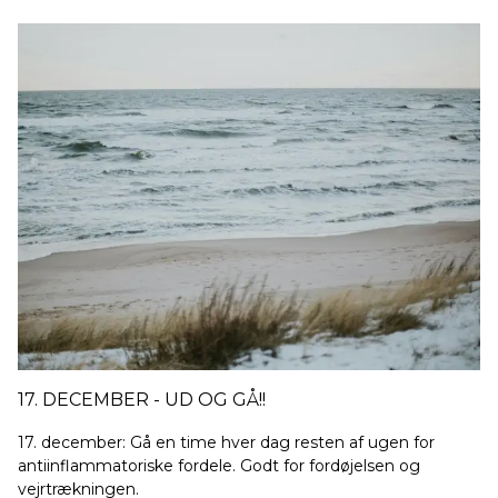
17. DECEMBER - UD OG GÅ!!
17. december: Gå en time hver dag resten af ugen for
antiinflammatoriske fordele. Godt for fordøjelsen og
vejrtrækningen.