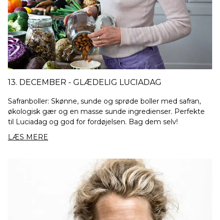
13. DECEMBER - GLÆDELIG LUCIADAG
Safranboller: Skønne, sunde og sprøde boller med safran,
økologisk gær og en masse sunde ingredienser. Perfekte
til Luciadag og god for fordøjelsen. Bag dem selv!
LÆS MERE