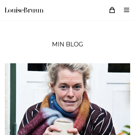
MIN BLOG