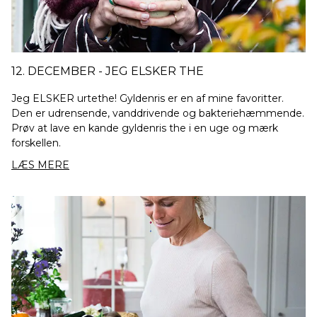
12. DECEMBER - JEG ELSKER THE
Jeg ELSKER urtethe! Gyldenris er en af mine favoritter.
Den er udrensende, vanddrivende og bakteriehæmmende.
Prøv at lave en kande gyldenris the i en uge og mærk
forskellen.
LÆS MERE