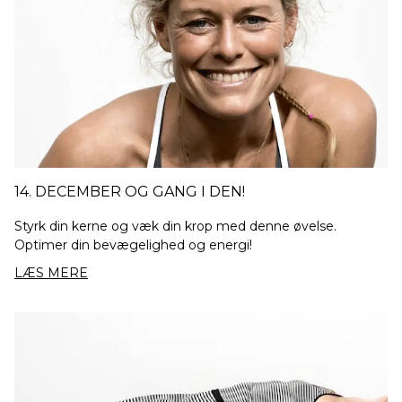
14. DECEMBER OG GANG I DEN!
Styrk din kerne og væk din krop med denne øvelse.
Optimer din bevægelighed og energi!
LÆS MERE