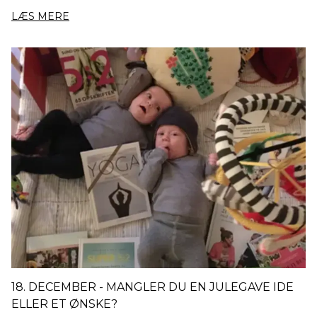
LÆS MERE
18. DECEMBER - MANGLER DU EN JULEGAVE IDE
ELLER ET ØNSKE?