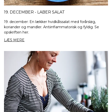
19. DECEMBER - LABER SALAT
19. december: En lækker hvidkålssalat med forårsløg,
koriander og mandler. Antiinflammatorisk og fyldig. Se
opskriften her.
LÆS MERE