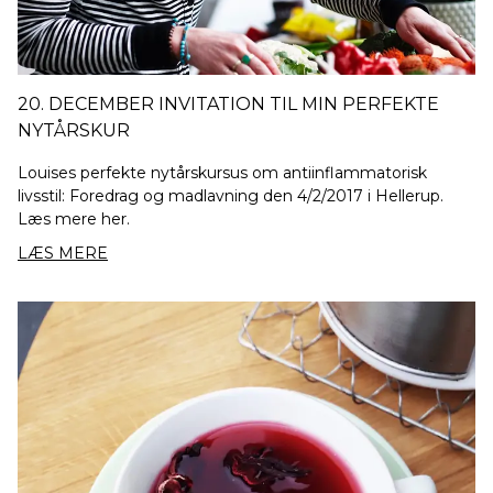
20. DECEMBER INVITATION TIL MIN PERFEKTE
NYTÅRSKUR
Louises perfekte nytårskursus om antiinflammatorisk
livsstil: Foredrag og madlavning den 4/2/2017 i Hellerup.
Læs mere her.
LÆS MERE