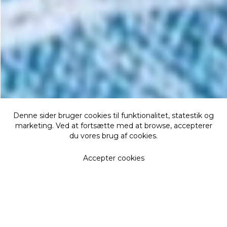
Denne sider bruger cookies til funktionalitet, statestik og
marketing. Ved at fortsætte med at browse, accepterer
du vores brug af cookies.
Accepter cookies