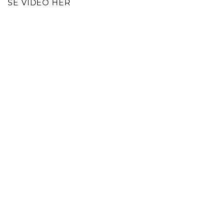
SE VIDEO HER