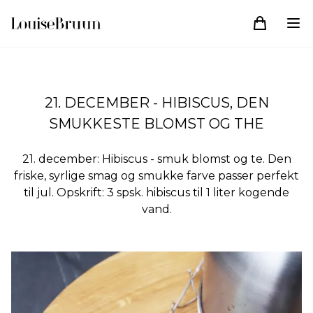
21. DECEMBER - HIBISCUS, DEN
SMUKKESTE BLOMST OG THE
21. december: Hibiscus - smuk blomst og te. Den
friske, syrlige smag og smukke farve passer perfekt
til jul. Opskrift: 3 spsk. hibiscus til 1 liter kogende
vand.