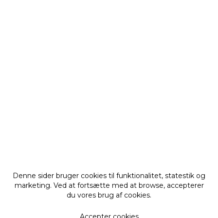
Denne sider bruger cookies til funktionalitet, statestik og
marketing. Ved at fortsætte med at browse, accepterer
du vores brug af cookies.
Accepter cookies