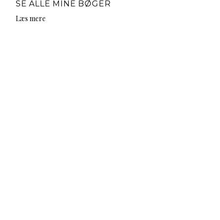
SE ALLE MINE BØGER
Læs mere