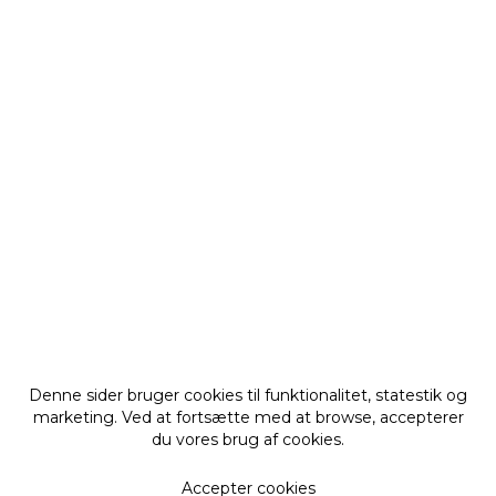
Denne sider bruger cookies til funktionalitet, statestik og
marketing. Ved at fortsætte med at browse, accepterer
du vores brug af cookies.
Accepter cookies