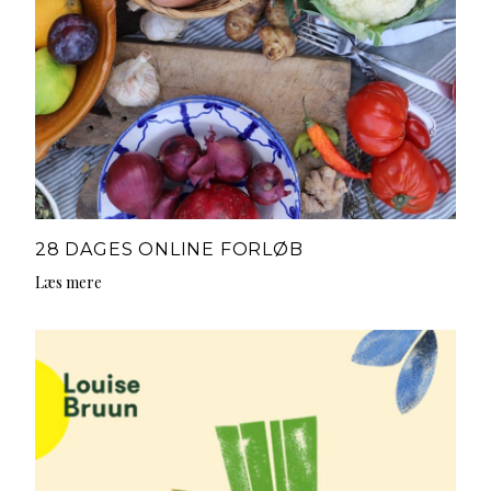
28 DAGES ONLINE FORLØB
Læs mere