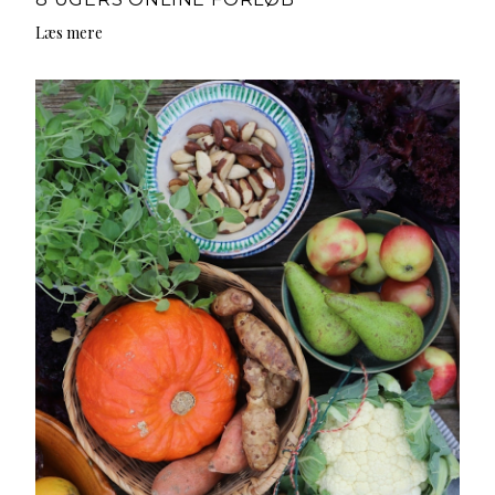
Læs mere