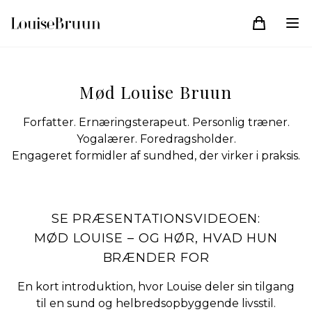
Mød Louise Bruun
Forfatter. Ernæringsterapeut. Personlig træner.
Yogalærer. Foredragsholder.
Engageret formidler af sundhed, der virker i praksis.
SE PRÆSENTATIONSVIDEOEN:
MØD LOUISE – OG HØR, HVAD HUN
BRÆNDER FOR
En kort introduktion, hvor Louise deler sin tilgang
til en sund og helbredsopbyggende livsstil.