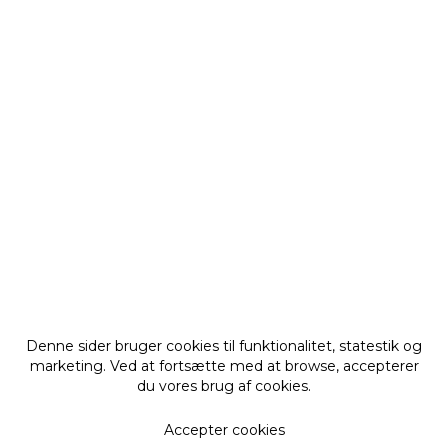
Denne sider bruger cookies til funktionalitet, statestik og
marketing. Ved at fortsætte med at browse, accepterer
du vores brug af cookies.
Accepter cookies