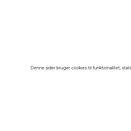
Denne sider bruger cookies til funktionalitet, st