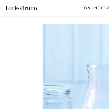
ONLINE FO