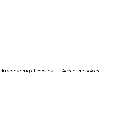
 du vores brug af cookies.
Accepter cookies
e