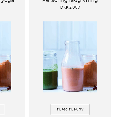
DKK 2,000
TILFØJ TIL KURV