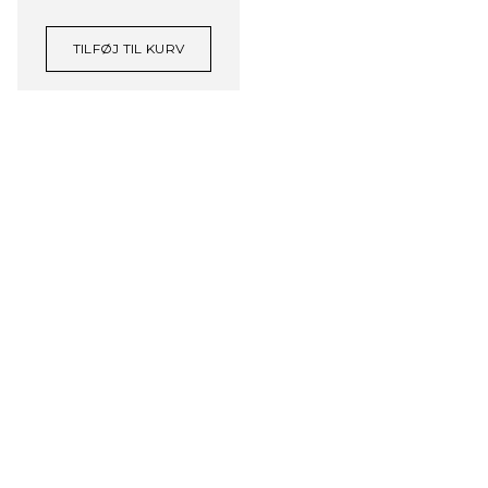
TILFØJ TIL KURV