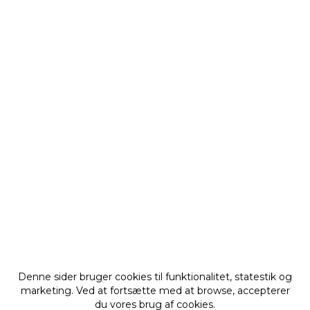
Denne sider bruger cookies til funktionalitet, statestik og
marketing. Ved at fortsætte med at browse, accepterer
du vores brug af cookies.