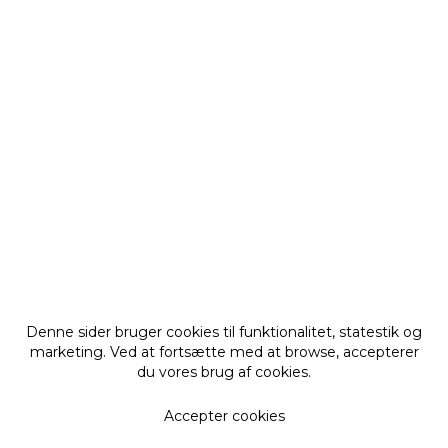
Denne sider bruger cookies til funktionalitet, statestik og
marketing. Ved at fortsætte med at browse, accepterer
du vores brug af cookies.
Accepter cookies