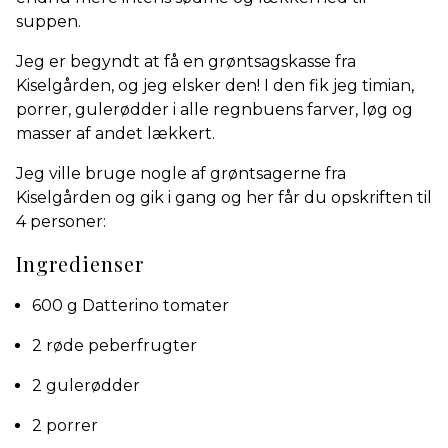
suppen.
Jeg er begyndt at få en grøntsagskasse fra
Kiselgården, og jeg elsker den! I den fik jeg timian,
porrer, gulerødder i alle regnbuens farver, løg og
masser af andet lækkert.
Jeg ville bruge nogle af grøntsagerne fra
Kiselgården og gik i gang og her får du opskriften til
4 personer:
Ingredienser
600 g Datterino tomater
2 røde peberfrugter
2 gulerødder
2 porrer