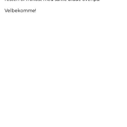
Velbekomme!