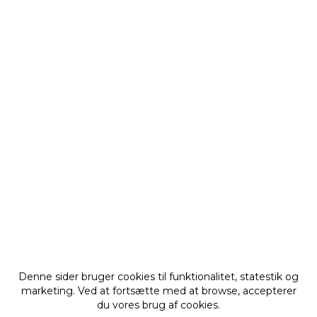
Denne sider bruger cookies til funktionalitet, statestik og
marketing. Ved at fortsætte med at browse, accepterer
du vores brug af cookies.