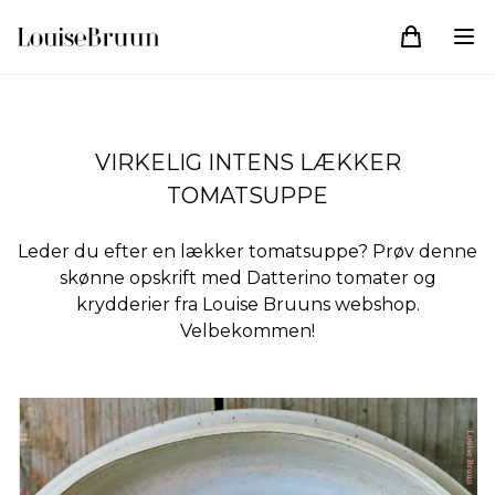
VIRKELIG INTENS LÆKKER
TOMATSUPPE
Leder du efter en lækker tomatsuppe? Prøv denne
skønne opskrift med Datterino tomater og
krydderier fra Louise Bruuns webshop.
Velbekommen!