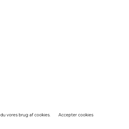
 du vores brug af cookies.
Accepter cookies