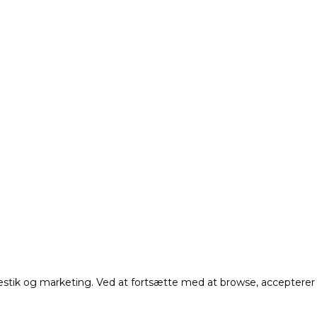
atestik og marketing. Ved at fortsætte med at browse, accepterer