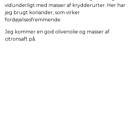
vidunderligt med masser af krydderurter. Her har
jeg brugt koriander, som virker
fordøjelsesfremmende.
Jeg kommer en god olivenolie og masser af
citronsaft på.