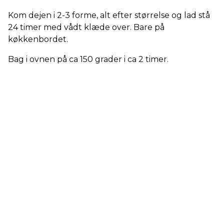
Kom dejen i 2-3 forme, alt efter størrelse og lad stå
24 timer med vådt klæde over. Bare på
køkkenbordet.
Bag i ovnen på ca 150 grader i ca 2 timer.