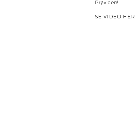
Prøv den!
SE VIDEO HER