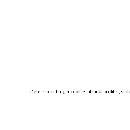
Denne sider bruger cookies til funktionalitet, st