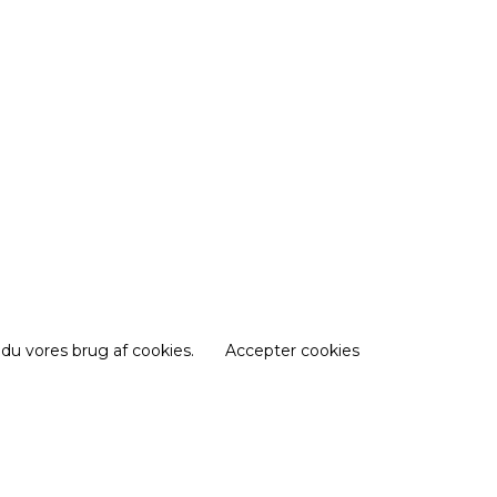
 du vores brug af cookies.
Accepter cookies
e