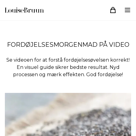
FORDØJELSESMORGENMAD PÅ VIDEO
Se videoen for at forstå fordøjelsesøvelsen korrekt!
En visuel guide sikrer bedste resultat. Nyd
processen og mærk effekten. God fordøjelse!