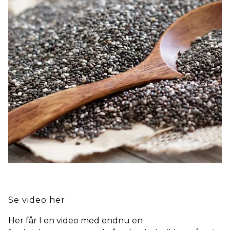
Se video her
Her får I en video med endnu en