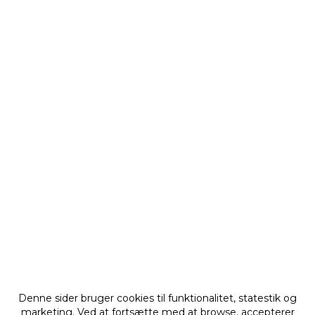
Denne sider bruger cookies til funktionalitet, statestik og
marketing. Ved at fortsætte med at browse, accepterer