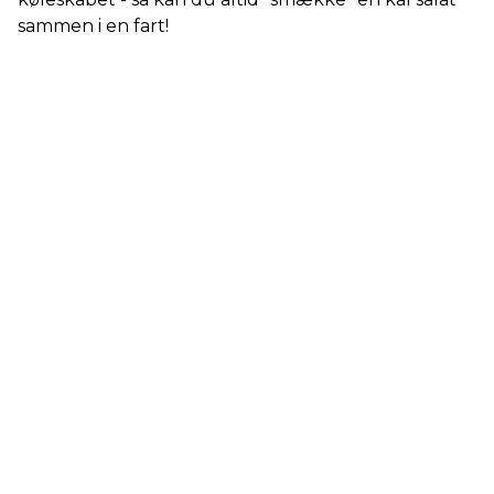
sammen i en fart!