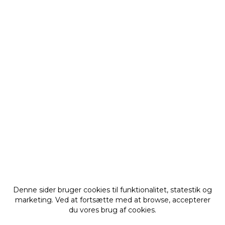
Denne sider bruger cookies til funktionalitet, statestik og
marketing. Ved at fortsætte med at browse, accepterer
du vores brug af cookies.