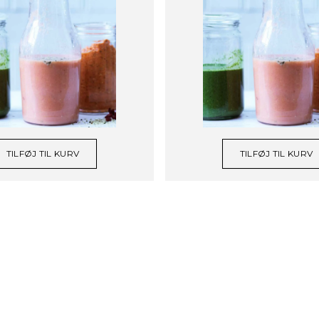
TILFØJ TIL KURV
TILFØJ TIL KURV