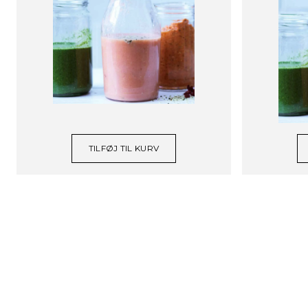
TILFØJ TIL KURV