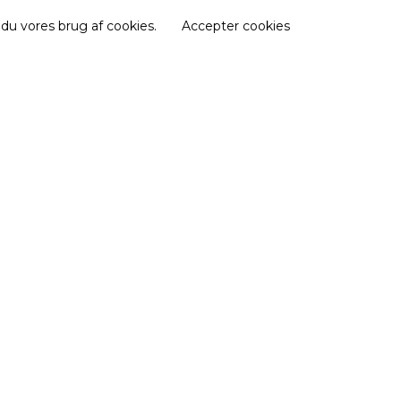
 du vores brug af cookies.
Accepter cookies
e
.