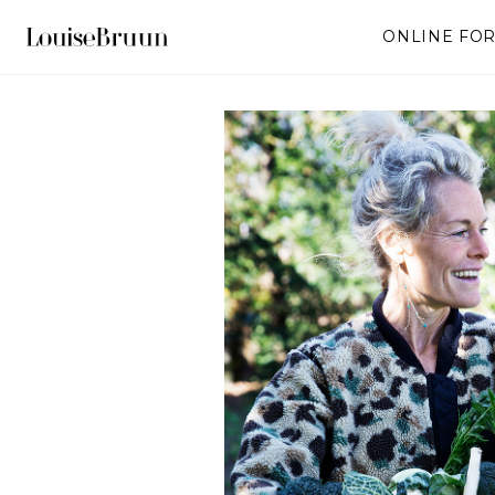
ONLINE FO