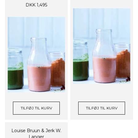
DKK 1,495
TILFØJ TIL KURV
TILFØJ TIL KURV
Louise Bruun & Jerk W.
Langer