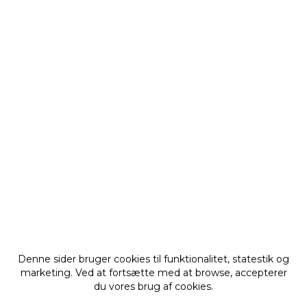
Denne sider bruger cookies til funktionalitet, statestik og
marketing. Ved at fortsætte med at browse, accepterer
du vores brug af cookies.