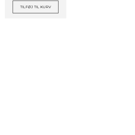
TILFØJ TIL KURV